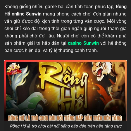
Không giống nhiều game bài cần tính toán phức tạp,
Rồng
Hổ online Sunwin
mang phong cách chơi đơn giản nhưng
vẫn giữ được độ kịch tính trong từng ván cược. Mỗi vòng
chơi chỉ kéo dài trong thời gian ngắn giúp người tham gia
không phải chờ đợi lâu. Người chơi còn có thể khám phá
sản phẩm giải trí hấp dẫn tại
casino Sunwin
với hệ thống
bàn cược hiện đại và tỷ lệ thưởng cạnh tranh.
Rồng Hổ là trò chơi bài nổi tiếng hấp dẫn trên nền tảng trực