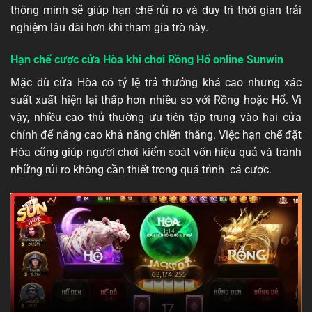
thông minh sẽ giúp hạn chế rủi ro và duy trì thời gian trải
nghiệm lâu dài hơn khi tham gia trò này.
Hạn chế cược cửa Hòa khi chơi Rồng Hổ online Sunwin
Mặc dù cửa Hòa có tỷ lệ trả thưởng khá cao nhưng xác
suất xuất hiện lại thấp hơn nhiều so với Rồng hoặc Hổ. Vì
vậy, nhiều cao thủ thường ưu tiên tập trung vào hai cửa
chính để nâng cao khả năng chiến thắng. Việc hạn chế đặt
Hòa cũng giúp người chơi kiểm soát vốn hiệu quả và tránh
những rủi ro không cần thiết trong quá trình cá cược.