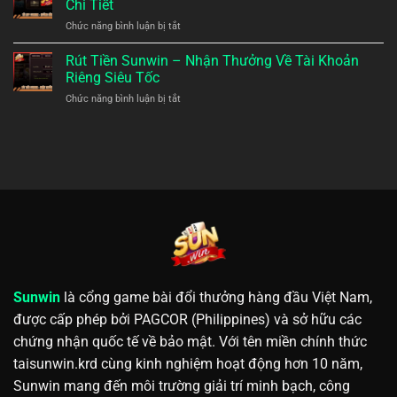
Giải
Chi Tiết
–
Trí
Chức năng bình luận bị tắt
ở
Thanh
An
Tải
Toán
Toàn
App
Rút Tiền Sunwin – Nhận Thưởng Về Tài Khoản
Chính
Sunwin
Xác,
Riêng Siêu Tốc
–
Tốc
Chức năng bình luận bị tắt
ở
Hướng
Độ
Rút
Dẫn
Vượt
Tiền
Cài
Trội
Sunwin
IOS
–
Và
Nhận
Android
Thưởng
Chi
Về
Tiết
Tài
Khoản
Riêng
Siêu
Tốc
Sunwin
là cổng game bài đổi thưởng hàng đầu Việt Nam,
được cấp phép bởi PAGCOR (Philippines) và sở hữu các
chứng nhận quốc tế về bảo mật. Với tên miền chính thức
taisunwin.krd cùng kinh nghiệm hoạt động hơn 10 năm,
Sunwin mang đến môi trường giải trí minh bạch, công