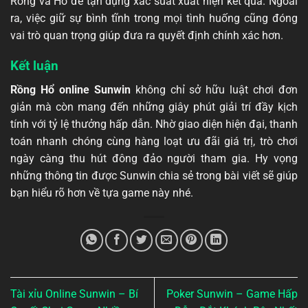
Rồng và Hổ để tận dụng xác suất xuất hiện kết quả. Ngoài
ra, việc giữ sự bình tĩnh trong mọi tình huống cũng đóng
vai trò quan trọng giúp đưa ra quyết định chính xác hơn.
Kết luận
Rồng Hổ online Sunwin
không chỉ sở hữu luật chơi đơn
giản mà còn mang đến những giây phút giải trí đầy kịch
tính với tỷ lệ thưởng hấp dẫn. Nhờ giao diện hiện đại, thanh
toán nhanh chóng cùng hàng loạt ưu đãi giá trị, trò chơi
ngày càng thu hút đông đảo người tham gia. Hy vọng
những thông tin được Sunwin chia sẻ trong bài viết sẽ giúp
bạn hiểu rõ hơn về tựa game này nhé.
Tài xỉu Online Sunwin – Bí
Poker Sunwin – Game Hấp