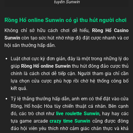
tuyến Sunwin
Rồng Hổ online Sunwin có gì thu hút người chơi
Không chỉ sở hữu cách chơi dễ hiểu,
Rồng Hổ Casino
Sunwin
còn tạo sức hút nhờ nhịp độ đặt cược nhanh và cơ
hội săn thưởng hấp dẫn.
Luật chơi cực kỳ đơn giản, đây là một trong những lý do
giúp
Rồng Hổ online Sunwin
thu hút đông đảo cược thủ
chính là cách chơi dễ tiếp cận. Người tham gia chỉ cần
lựa chọn cửa cược phù hợp rồi chờ hệ thống công bố
kết quả.
Tỷ lệ thắng thưởng hấp dẫn, anh em có thể đặt vào cửa
Rồng, Hổ hoặc Hòa tùy chiến thuật cá nhân. Bên cạnh
đó, các trò chơi như
live roulette Sunwin
, hay hay các
tựa game arcade
crazy time Sunwin
cũng được đông
đảo hội viên yêu thích nhờ cảm giác chân thực và khả