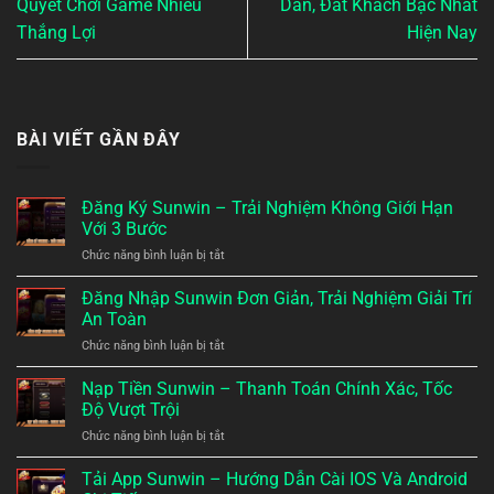
Quyết Chơi Game Nhiều
Dẫn, Đắt Khách Bậc Nhất
Thắng Lợi
Hiện Nay
BÀI VIẾT GẦN ĐÂY
Đăng Ký Sunwin – Trải Nghiệm Không Giới Hạn
Với 3 Bước
Chức năng bình luận bị tắt
ở
Đăng
Ký
Đăng Nhập Sunwin Đơn Giản, Trải Nghiệm Giải Trí
Sunwin
An Toàn
–
Chức năng bình luận bị tắt
ở
Trải
Đăng
Nghiệm
Nhập
Nạp Tiền Sunwin – Thanh Toán Chính Xác, Tốc
Không
Sunwin
Giới
Độ Vượt Trội
Đơn
Hạn
Chức năng bình luận bị tắt
ở
Giản,
Với
Nạp
Trải
3
Tiền
Tải App Sunwin – Hướng Dẫn Cài IOS Và Android
Nghiệm
Bước
Sunwin