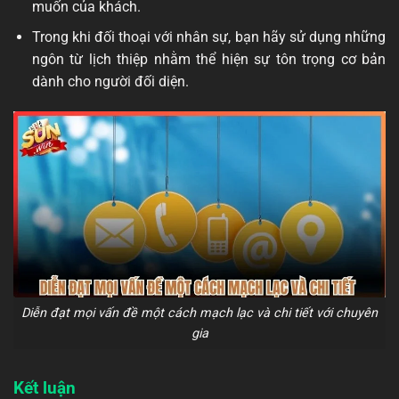
muốn của khách.
Trong khi đối thoại với nhân sự, bạn hãy sử dụng những
ngôn từ lịch thiệp nhằm thể hiện sự tôn trọng cơ bản
dành cho người đối diện.
Diễn đạt mọi vấn đề một cách mạch lạc và chi tiết với chuyên
gia
Kết luận