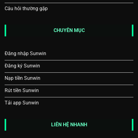
Câu hỏi thường gặp
CHUYÊN MỤC
Đăng nhập Sunwin
Đăng ký Sunwin
Nạp tiền Sunwin
Rút tiền Sunwin
Tải app Sunwin
LIÊN HỆ NHANH