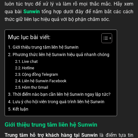
luôn túc trực để xử lý và làm rõ mọi thắc mắc. Hãy xem
qua bài
Sunwin
tổng hợp dưới đây để nắm bắt các cách
thức giữ liên lạc hiệu quả với bộ phận chăm sóc.
Mục lục bài viết:
Giới thiệu trung tâm liên hệ Sunwin
Phương thức liên hệ Sunwin hiệu quả nhanh chóng
Live chat
Hotline
Cộng đồng Telegram
Liên hệ Sunwin Facebook
Hòm thư Gmail
Thời điểm nào bạn cần liên hệ Sunwin ngay lập tức?
Lưu ý cho hội viên trong quá trình liên hệ Sunwin
Kết luận
Giới thiệu trung tâm liên hệ Sunwin
Trung tâm hỗ trợ khách hàng tại Sunwin
là điểm tựa tin