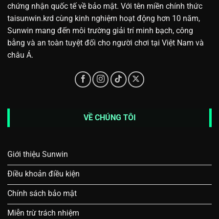
chứng nhận quốc tế về bảo mật. Với tên miền chính thức
taisunwin.krd cùng kinh nghiệm hoạt động hơn 10 năm,
Sunwin mang đến môi trường giải trí minh bạch, công
bằng và an toàn tuyệt đối cho người chơi tại Việt Nam và
châu Á.
VỀ CHÚNG TÔI
Giới thiệu Sunwin
Điều khoản điều kiện
Chính sách bảo mật
Miễn trừ trách nhiệm