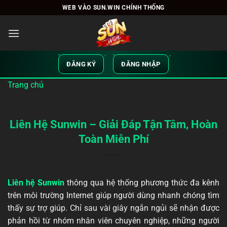
Bỏ
WEB VÀO SUN.WIN CHÍNH THỐNG
qua
nội
dung
ĐĂNG KÝ
ĐĂNG NHẬP
Trang chủ
Liên Hệ Sunwin – Giải Đáp Tận Tâm, Hoàn
Toàn Miễn Phí
Liên hệ Sunwin
thông qua hệ thống phương thức đa kênh
trên môi trường Internet giúp người dùng nhanh chóng tìm
thấy sự trợ giúp. Chỉ sau vài giây ngắn ngủi sẽ nhận được
phản hồi từ nhóm nhân viên chuyên nghiệp, những người