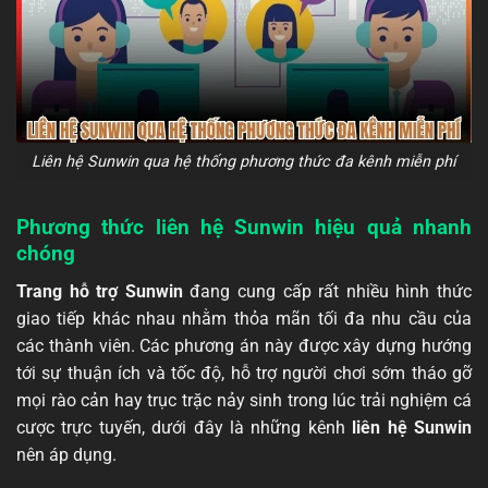
Liên hệ Sunwin qua hệ thống phương thức đa kênh miễn phí
Phương thức liên hệ Sunwin hiệu quả nhanh
chóng
Trang hỗ trợ Sunwin
đang cung cấp rất nhiều hình thức
giao tiếp khác nhau nhằm thỏa mãn tối đa nhu cầu của
các thành viên. Các phương án này được xây dựng hướng
tới sự thuận ích và tốc độ, hỗ trợ người chơi sớm tháo gỡ
mọi rào cản hay trục trặc nảy sinh trong lúc trải nghiệm cá
cược trực tuyến, dưới đây là những kênh
liên hệ Sunwin
nên áp dụng.