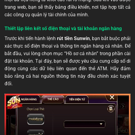
trang web, bạn sẽ thấy bảng điều khiển, nơi tập hợp tất cả
các công cụ quản lý tài chính của mình.
Thiết lập liên kết số điện thoại và tài khoản ngân hàng
Trước khi tiến hành lệnh
rút tiền Sunwin
, bạn bắt buộc phải
xác thực số điện thoại và thông tin ngân hàng cá nhân. Để
bắt đầu, vui lòng chọn mục “Hồ sơ cá nhân” trong phần cài
đặt tài khoản. Tại đây, bạn sẽ được yêu cầu cung cấp số di
động cùng các dữ liệu liên quan đến thẻ ATM. Hãy đảm
bảo rằng cả hai nguồn thông tin này đều chính xác tuyệt
đối.