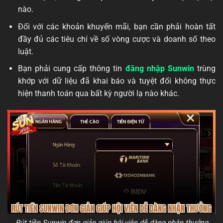
nào.
Đối với các khoản khuyến mãi, bạn cần phải hoàn tất
đầy đủ các tiêu chí về số vòng cược và doanh số theo
luật.
Bạn phải cung cấp thông tin
đăng nhập Sunwin
trùng
khớp với dữ liệu đã khai báo và tuyệt đối không thực
hiện thanh toán qua bất kỳ người lạ nào khác.
Rút tiền Sunwin đơn giản giúp hội viên dễ dàng nhận thưởng