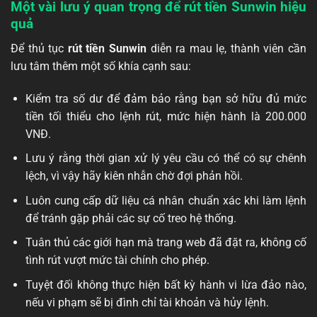
Một vài lưu ý quan trọng để rút tiền Sunwin hiệu
quả
Để thủ tục
rút tiền Sunwin
diễn ra mau lẹ, thành viên cần
lưu tâm thêm một số khía cạnh sau:
Kiểm tra số dư để đảm bảo rằng bạn sở hữu đủ mức
tiền tối thiểu cho lệnh rút, mức hiện hành là 200.000
VNĐ.
Lưu ý rằng thời gian xử lý yêu cầu có thể có sự chênh
lệch, vì vậy hãy kiên nhẫn chờ đợi phản hồi.
Luôn cung cấp dữ liệu cá nhân chuẩn xác khi làm lệnh
để tránh gặp phải các sự cố treo hệ thống.
Tuân thủ các giới hạn mà trang web đã đặt ra, không cố
tình rút vượt mức tài chính cho phép.
Tuyệt đối không thực hiện bất kỳ hành vi lừa đảo nào,
nếu vi phạm sẽ bị đình chỉ tài khoản và hủy lệnh.