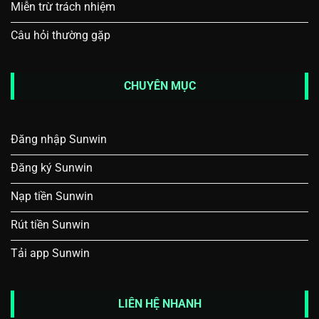
Miễn trừ trách nhiệm
Câu hỏi thường gặp
CHUYÊN MỤC
Đăng nhập Sunwin
Đăng ký Sunwin
Nạp tiền Sunwin
Rút tiền Sunwin
Tải app Sunwin
LIÊN HỆ NHANH