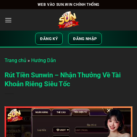
Bỏ
WEB VÀO SUN.WIN CHÍNH THỐNG
qua
nội
dung
ĐĂNG KÝ
ĐĂNG NHẬP
Trang chủ
»
Hướng Dẫn
Rút Tiền Sunwin – Nhận Thưởng Về Tài
Khoản Riêng Siêu Tốc