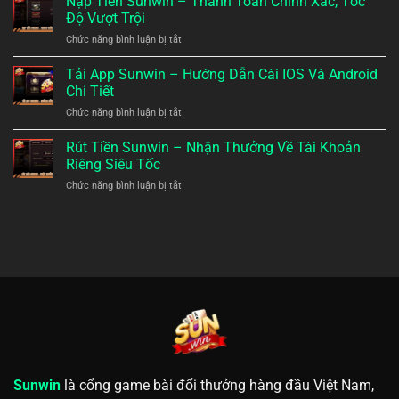
Nạp Tiền Sunwin – Thanh Toán Chính Xác, Tốc
Sunwin
Giới
Độ Vượt Trội
Đơn
Hạn
Chức năng bình luận bị tắt
ở
Giản,
Với
Nạp
Trải
3
Tiền
Tải App Sunwin – Hướng Dẫn Cài IOS Và Android
Nghiệm
Bước
Sunwin
Giải
Chi Tiết
–
Trí
Chức năng bình luận bị tắt
ở
Thanh
An
Tải
Toán
Toàn
App
Rút Tiền Sunwin – Nhận Thưởng Về Tài Khoản
Chính
Sunwin
Xác,
Riêng Siêu Tốc
–
Tốc
Chức năng bình luận bị tắt
ở
Hướng
Độ
Rút
Dẫn
Vượt
Tiền
Cài
Trội
Sunwin
IOS
–
Và
Nhận
Android
Thưởng
Chi
Về
Tiết
Tài
Khoản
Riêng
Siêu
Tốc
Sunwin
là cổng game bài đổi thưởng hàng đầu Việt Nam,