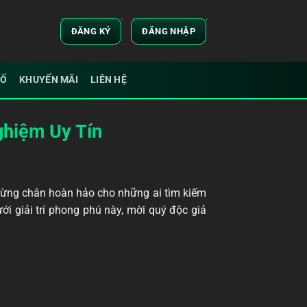
ĐĂNG KÝ
ĐĂNG NHẬP
SỐ
KHUYẾN MÃI
LIÊN HỆ
ghiệm Uy Tín
ừng chân hoàn hảo cho những ai tìm kiếm
i giải trí phong phú này, mời quý độc giả