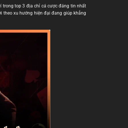
í trong top 3 địa chỉ cá cược đáng tin nhất
mới theo xu hướng hiện đại đang giúp khẳng