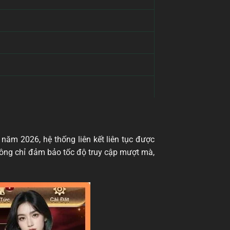
 năm 2026, hệ thống liên kết liên tục được
hông chỉ đảm bảo tốc độ truy cập mượt mà,