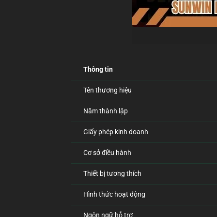
Thông tin
Tên thương hiệu
Năm thành lập
Giấy phép kinh doanh
Cơ sở điều hành
Thiết bị tương thích
Hình thức hoạt động
Ngôn ngữ hỗ trợ