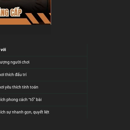
 với
tượng người chơi
ơi thích đấu trí
ơi yêu thích tính toán
ích phong cách “tố” bài
ích sự nhanh gọn, quyết liệt