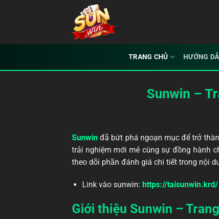
Bỏ
qua
nội
dung
TRANG CHỦ
HƯỚNG D
Sunwin – Tr
Sunwin
đã bứt phá ngoạn mục để trở thàn
trải nghiệm mới mẻ cùng sự đồng hành chu
theo dõi phần đánh giá chi tiết trong nội d
Link vào sunwin:
https://taisunwin.krd/
Giới thiệu Sunwin – Tran