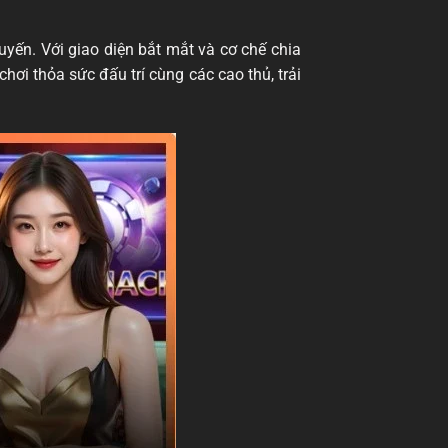
uyến. Với giao diện bắt mắt và cơ chế chia
ơi thỏa sức đấu trí cùng các cao thủ, trải