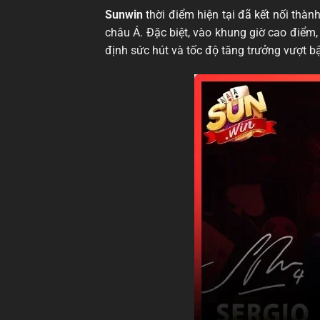
Sunwin
thời điểm hiện tại đã kết nối thàn
châu Á. Đặc biệt, vào khung giờ cao điểm,
định sức hút và tốc độ tăng trưởng vượt b