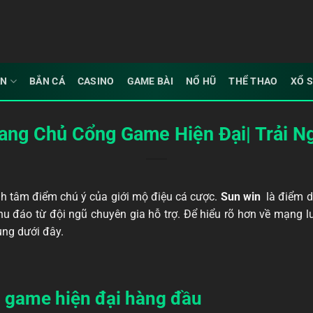
ẪN
BẮN CÁ
CASINO
GAME BÀI
NỔ HŨ
THỂ THAO
XỔ 
ang Chủ Cổng Game Hiện Đại| Trải N
h tâm điểm chú ý của giới mộ điệu cá cược.
Sun win
là điểm d
 đáo từ đội ngũ chuyên gia hỗ trợ. Để hiểu rõ hơn về mạng lướ
ung dưới đây.
g game hiện đại hàng đầu