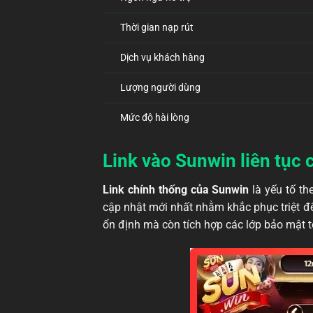
Thời gian nạp rút
Dịch vụ khách hàng
Lượng người dùng
Mức độ hài lòng
Link vào Sunwin liên tục
Link chính thống của Sunwin
là yếu tố th
cập nhật mới nhất nhằm khắc phục triệt đ
ổn định mà còn tích hợp các lớp bảo mật tố