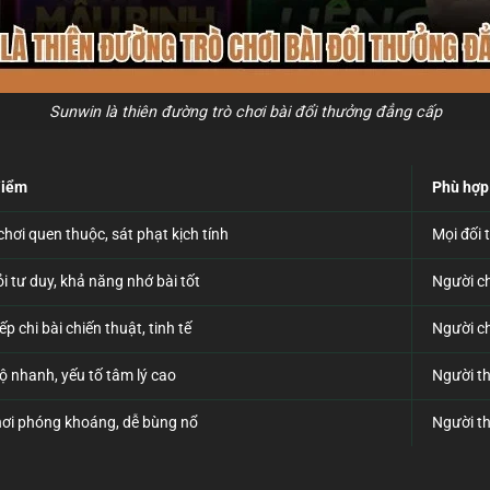
Sunwin là thiên đường trò chơi bài đổi thưởng đẳng cấp
điểm
Phù hợp
chơi quen thuộc, sát phạt kịch tính
Mọi đối 
ỏi tư duy, khả năng nhớ bài tốt
Người ch
p chi bài chiến thuật, tinh tế
Người ch
ộ nhanh, yếu tố tâm lý cao
Người th
hơi phóng khoáng, dễ bùng nổ
Người th