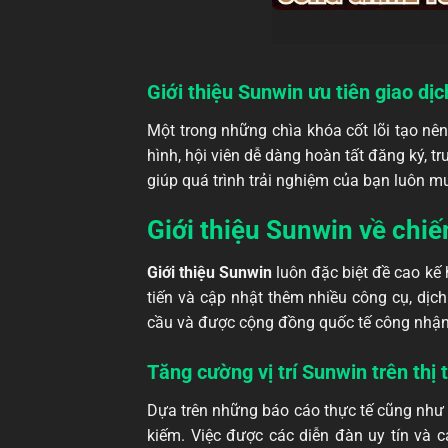
Giới thiệu Sunwin ưu tiên giao dị
Một trong những chìa khóa cốt lõi tạo nên
hình, hội viên dễ dàng hoàn tất đăng ký, 
giúp quá trình trải nghiệm của bạn luôn m
Giới thiệu Sunwin về chiến
Giới thiệu Sunwin
luôn đặc biệt đề cao kế 
tiến và cập nhật thêm nhiều công cụ, dịc
cầu và được cộng đồng quốc tế công nhận 
Tăng cường vị trí Sunwin trên thị 
Dựa trên những báo cáo thực tế cũng nh
kiếm. Việc được các diễn đàn uy tín và