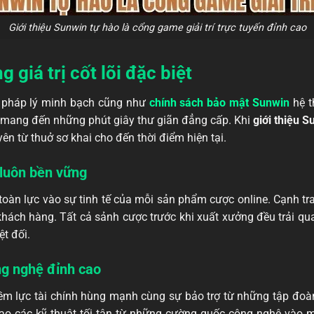
Giới thiệu Sunwin tự hào là cổng game giải trí trực tuyến đỉnh cao
 giá trị cốt lõi đặc biệt
 pháp lý minh bạch cũng như
chính sách bảo mật Sunwin
hệ t
ồ, mang đến những phút giây thư giãn đẳng cấp. Khi
giới thiệu S
ên từ thuở sơ khai cho đến thời điểm hiện tại.
e luôn bền vững
toàn lực vào sự tinh tế của mỗi sản phẩm cược online. Cạnh tra
khách hàng. Tất cả sảnh cược trước khi xuất xưởng đều trải qu
t đối.
ng nghệ đỉnh cao
ềm lực tài chính hùng mạnh cùng sự bảo trợ từ những tập đoàn 
iao các kỹ thuật tối tân từ những cường quốc công nghệ vào