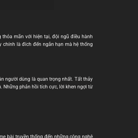
 thỏa mãn với hiện tại, đội ngũ điều hành
y chính là đích đến ngắn hạn mà hệ thống
ận người dùng là quan trọng nhất. Tất thảy
 Những phản hồi tích cực, lời khen ngợi từ
game bài truyền thống đến những công nghệ