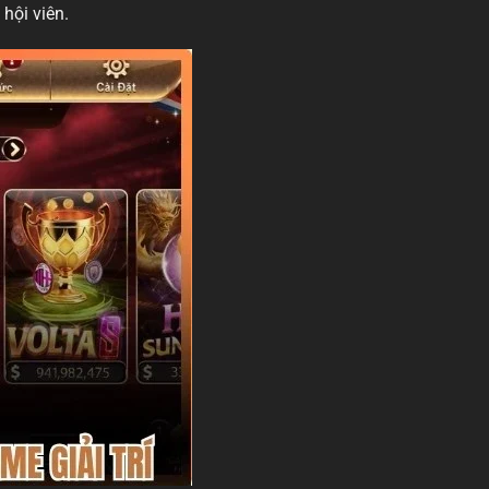
hội viên.