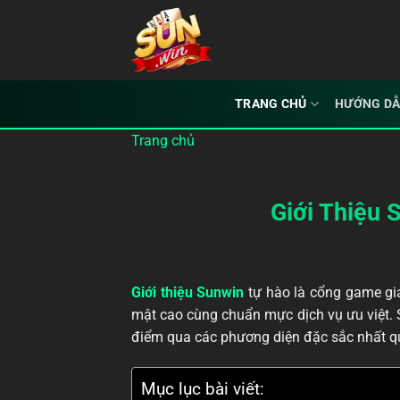
Bỏ
qua
nội
dung
TRANG CHỦ
HƯỚNG D
Trang chủ
Giới Thiệu 
Giới thiệu Sunwin
tự hào là cổng game giả
mật cao cùng chuẩn mực dịch vụ ưu việt. S
điểm qua các phương diện đặc sắc nhất qu
Mục lục bài viết: