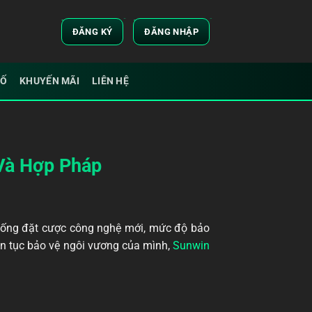
ĐĂNG KÝ
ĐĂNG NHẬP
SỐ
KHUYẾN MÃI
LIÊN HỆ
 Và Hợp Pháp
 thống đặt cược công nghệ mới, mức độ bảo
iên tục bảo vệ ngôi vương của mình,
Sunwin