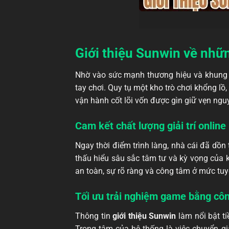
Giới thiệu Sunwin về những
Nhờ vào sức mạnh thương hiệu và khung
tay chơi. Quy tụ một kho trò chơi khổng l
vận hành cốt lõi vốn được gìn giữ vẹn nguy
Cam kết chất lượng giải trí onlin
Ngay thời điểm trình làng, nhà cái đã dồn 
thấu hiểu sâu sắc tâm tư và kỳ vọng của 
an toàn, sự rõ ràng và công tâm ở mức tuyệ
Tối ưu trải nghiệm game bằng cô
Thông tin
giới thiệu Sunwin
làm nổi bật ti
Trọng tâm của hệ thống là việc chuyển g