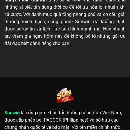
những ai biết tận dụng thời cơ để tối ưu hóa lợi nhuận khi
cá cược. Với danh mục quà tặng phong phú và cơ cấu giải
thưởng minh bạch, cổng game Sunwin đã khẳng định
được sự uy tín và tiềm lực tài chính mạnh mẽ. Hãy nhanh
tay tham gia ngay hôm nay để không bỏ lỡ những gói ưu
đãi đặc biệt dành riêng cho bạn.
Sunwin
là cổng game bài đổi thưởng hàng đầu Việt Nam,
được cấp phép bởi PAGCOR (Philippines) và sở hữu các
chứng nhận quốc tế về bảo mật. Với tên miền chính thức