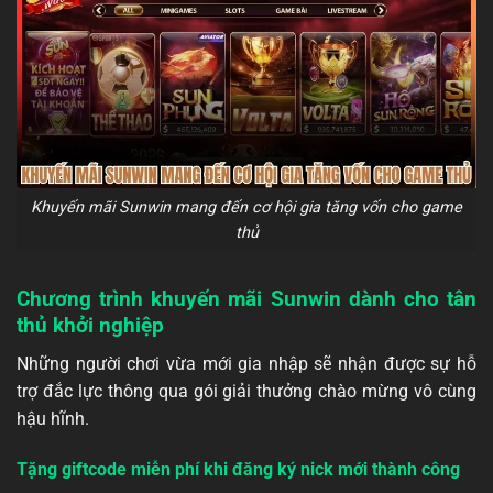
Khuyến mãi Sunwin mang đến cơ hội gia tăng vốn cho game
thủ
Chương trình khuyến mãi Sunwin dành cho tân
thủ khởi nghiệp
Những người chơi vừa mới gia nhập sẽ nhận được sự hỗ
trợ đắc lực thông qua gói giải thưởng chào mừng vô cùng
hậu hĩnh.
Tặng giftcode miễn phí khi đăng ký nick mới thành công