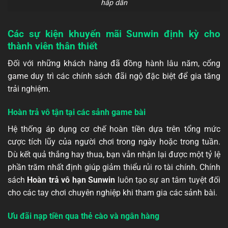
hấp dẫn
Các sự kiện khuyến mãi Sunwin định kỳ cho
thành viên thân thiết
Đối với những khách hàng đã đồng hành lâu năm, cổng
game duy trì các chính sách đãi ngộ đặc biệt để gia tăng
trải nghiệm.
Hoàn trả vô tận tại các sảnh game bài
Hệ thống áp dụng cơ chế hoàn tiền dựa trên tổng mức
cược tích lũy của người chơi trong ngày hoặc trong tuần.
Dù kết quả thắng hay thua, bạn vẫn nhận lại được một tỷ lệ
phần trăm nhất định giúp giảm thiểu rủi ro tài chính. Chính
sách
Hoàn trả vô hạn Sunwin
luôn tạo sự an tâm tuyệt đối
cho các tay chơi chuyên nghiệp khi tham gia các sảnh bài.
Ưu đãi nạp tiền qua thẻ cào và ngân hàng