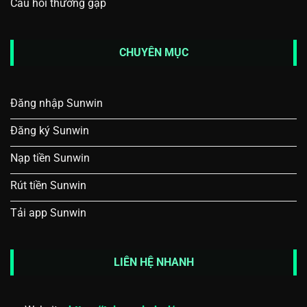
Câu hỏi thường gặp
CHUYÊN MỤC
Đăng nhập Sunwin
Đăng ký Sunwin
Nạp tiền Sunwin
Rút tiền Sunwin
Tải app Sunwin
LIÊN HỆ NHANH