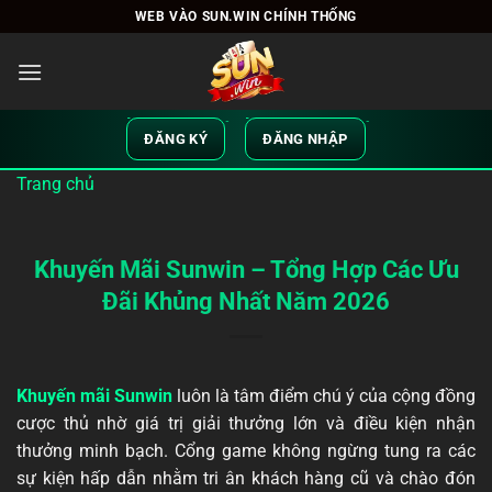
Bỏ
WEB VÀO SUN.WIN CHÍNH THỐNG
qua
nội
dung
ĐĂNG KÝ
ĐĂNG NHẬP
Trang chủ
Khuyến Mãi Sunwin – Tổng Hợp Các Ưu
Đãi Khủng Nhất Năm 2026
Khuyến mãi Sunwin
luôn là tâm điểm chú ý của cộng đồng
cược thủ nhờ giá trị giải thưởng lớn và điều kiện nhận
thưởng minh bạch. Cổng game không ngừng tung ra các
sự kiện hấp dẫn nhằm tri ân khách hàng cũ và chào đón