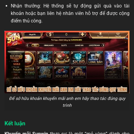
Nhận thưởng: Hệ thống sẽ tự động gửi quà vào tài
khoản hoặc bạn liên hệ nhân viên hỗ trợ để được cộng
điểm thủ công.
Để sở hữu khoản khuyến mãi anh em hãy thao tác đúng quy
trình
Kết luận
Khuyến mãi Sunwin
thực sự là một “mỏ vàng” dành cho