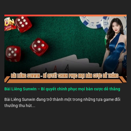
Bài Liêng Sunwin – Bí quyết chinh phục mọi bàn cược dễ thắng
Bài Liêng Sunwin đang trở thành một trong những tựa game đổi
thưởng thu hút...