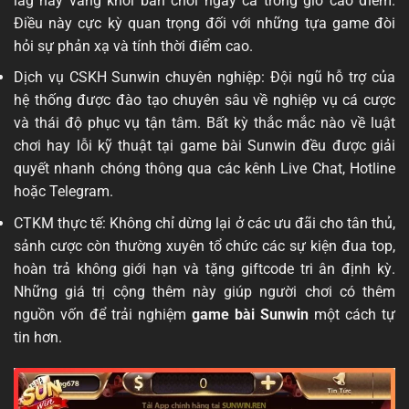
lag hay văng khỏi bàn chơi ngay cả trong giờ cao điểm.
Điều này cực kỳ quan trọng đối với những tựa game đòi
hỏi sự phản xạ và tính thời điểm cao.
Dịch vụ CSKH Sunwin chuyên nghiệp: Đội ngũ hỗ trợ của
hệ thống được đào tạo chuyên sâu về nghiệp vụ cá cược
và thái độ phục vụ tận tâm. Bất kỳ thắc mắc nào về luật
chơi hay lỗi kỹ thuật tại
game bài Sunwin
đều được giải
quyết nhanh chóng thông qua các kênh Live Chat, Hotline
hoặc Telegram.
CTKM thực tế: Không chỉ dừng lại ở các ưu đãi cho tân thủ,
sảnh cược còn thường xuyên tổ chức các sự kiện đua top,
hoàn trả không giới hạn và tặng giftcode tri ân định kỳ.
Những giá trị cộng thêm này giúp người chơi có thêm
nguồn vốn để trải nghiệm
game bài Sunwin
một cách tự
tin hơn.