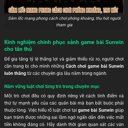
Sâm lốc mang phong cách chơi phóng khoáng, thu hút người
tham gia
Kinh nghiệm chinh phục sảnh game bài Sunwin
cho tân thủ
Để gia tăng tỷ lệ thắng lợi và giảm thiểu rủi ro, người chơi
cần trang bị cho mình những
Cách chơi game bài Sunwin
luôn thắng
từ các chuyên gia lâu năm trong ngành.
Nắm vững luật chơi từng trò trong chuyên mục
Mỗi trò chơi đều có quy định riêng về cách tính điểm và
thứ tự mạnh yếu của các quân bài mà bạn bắt buộc phải
thuộc lòng. Việc hiểu rõ luật chơi tại
game bài Sunwin
giúp
bạn tránh được những sai lầm ngớ ngẩn dẫn đến việc mất
tiền không đáng có. Hãy dành thời gian quan sát các ván