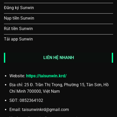
Đăng ký Sunwin
Nạp tiền Sunwin
Rút tiền Sunwin
Tải app Sunwin
LIÊN HỆ NHANH
Website:
https://taisunwin.krd/
Địa chỉ: 25 Đ. Trần Thị Trọng, Phường 15, Tân Sơn, Hồ
Chí Minh 700000, Việt Nam
SĐT: 0852364102
Email:
taisunwinkrd@gmail.com