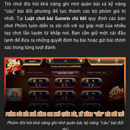
Trò chơi đòi hỏi khả năng ghi nhớ quân bài và kỹ năng
“câu” bài đối phương để tạo thành các bộ phỏm giá trị
nhất. Tại
Luật chơi bài Sunwin chi tiết
quy định các bàn
chơi Phỏm luôn diễn ra sôi nổi với sự góp mặt của nhiều
tay chơi lão luyện từ khắp nơi. Bạn cần giữ một cái đầu
lạnh để đưa ra những quyết định hạ bài hoặc gửi bài chính
xác trong từng lượt đánh.
Phỏm đòi hỏi khả năng ghi nhớ quân bài, kỹ năng “câu” bài đối
thủ