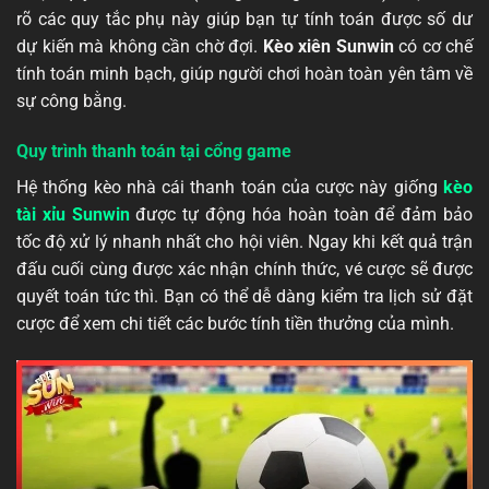
rõ các quy tắc phụ này giúp bạn tự tính toán được số dư
dự kiến mà không cần chờ đợi.
Kèo xiên Sunwin
có cơ chế
tính toán minh bạch, giúp người chơi hoàn toàn yên tâm về
sự công bằng.
Quy trình thanh toán tại cổng game
Hệ thống kèo nhà cái thanh toán của cược này giống
kèo
tài xỉu Sunwin
được tự động hóa hoàn toàn để đảm bảo
tốc độ xử lý nhanh nhất cho hội viên. Ngay khi kết quả trận
đấu cuối cùng được xác nhận chính thức, vé cược sẽ được
quyết toán tức thì. Bạn có thể dễ dàng kiểm tra lịch sử đặt
cược để xem chi tiết các bước tính tiền thưởng của mình.