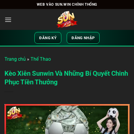
Bỏ
WEB VÀO SUN.WIN CHÍNH THỐNG
qua
nội
dung
ĐĂNG KÝ
ĐĂNG NHẬP
Trang chủ
»
Thể Thao
Kèo Xiên Sunwin Và Những Bí Quyết Chinh
Phục Tiền Thưởng