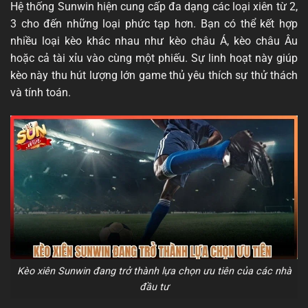
Hệ thống Sunwin hiện cung cấp đa dạng các loại xiên từ 2,
3 cho đến những loại phức tạp hơn. Bạn có thể kết hợp
nhiều loại kèo khác nhau như kèo châu Á, kèo châu Âu
hoặc cả tài xỉu vào cùng một phiếu. Sự linh hoạt này giúp
kèo này thu hút lượng lớn game thủ yêu thích sự thử thách
và tính toán.
Kèo xiên Sunwin đang trở thành lựa chọn ưu tiên của các nhà
đầu tư