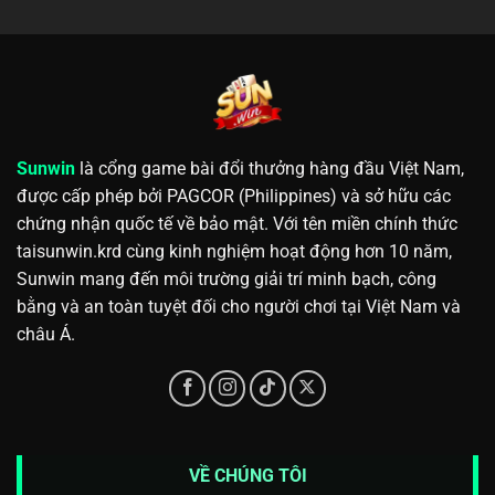
Nhận
Android
Thưởng
Chi
Về
Tiết
Tài
Khoản
Riêng
Siêu
Tốc
Sunwin
là cổng game bài đổi thưởng hàng đầu Việt Nam,
được cấp phép bởi PAGCOR (Philippines) và sở hữu các
chứng nhận quốc tế về bảo mật. Với tên miền chính thức
taisunwin.krd cùng kinh nghiệm hoạt động hơn 10 năm,
Sunwin mang đến môi trường giải trí minh bạch, công
bằng và an toàn tuyệt đối cho người chơi tại Việt Nam và
châu Á.
VỀ CHÚNG TÔI