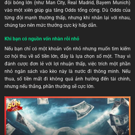
đội bóng lớn (như Man City, Real Madrid, Bayern Munich)
vào một xiên giúp gia tăng Odds tổng cộng. Dù Odds của
từng đội mạnh thường thấp, nhưng khi nhân lại với nhau,
chúng tạo nên mức thưởng cực kỳ hấp dẫn.
Khi bạn có nguồn vốn nhàn rỗi nhỏ
Nếu bạn chỉ có một khoản vốn nhỏ nhưng muốn tìm kiếm
cơ hội thu về số tiền lớn, đây là lựa chọn số một. Thay vì
đánh cược đơn lẻ với lợi nhuận thấp, việc trích một phần
nhỏ ngân sách vào kèo này là nước đi thông minh. Nếu
thua, số tiền mất đi không quá ảnh hưởng đến tài chính,
nhưng nếu thắng, phần thưởng sẽ cực lớn.